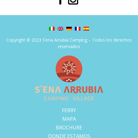
Copyright © 2023 S’ena Arrubia Camping – Todos los derechos
reservados
FERRY
MAPA
BROCHURE
DONDE ESTAMOS