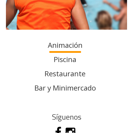
Animación
Piscina
Restaurante
Bar y Minimercado
Síguenos