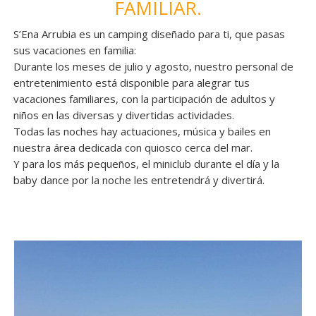
FAMILIAR.
S’Ena Arrubia es un camping diseñado para ti, que pasas
sus vacaciones en familia:
Durante los meses de julio y agosto, nuestro personal de
entretenimiento está disponible para alegrar tus
vacaciones familiares, con la participación de adultos y
niños en las diversas y divertidas actividades.
Todas las noches hay actuaciones, música y bailes en
nuestra área dedicada con quiosco cerca del mar.
Y para los más pequeños, el miniclub durante el día y la
baby dance por la noche les entretendrá y divertirá.