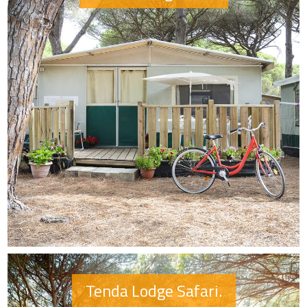
Tenda Lodge Safari.