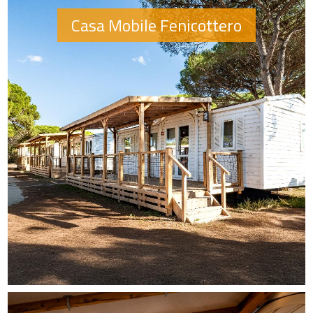
Casa Mobile Fenicottero