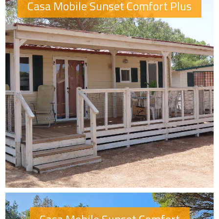
Casa Mobile Sunset Comfort Plus