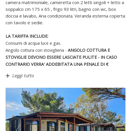
camera matrimoniale, cameretta con 2 letti singoli + letto a
soppalco cm 175 x 65 , frigo 93 litri, bagno con wc, box
doccia e lavabo, Aria condizionata. Veranda esterna coperta
con tavolo e sedie.
LA TARIFFA INCLUDE:
Consumi di acqua luce e gas.
Angolo cottura con stoviglieria -
ANGOLO COTTURA E
STOVIGLIE DEVONO ESSERE LASCIATE PULITE - IN CASO
CONTRARIO VERRA' ADDEBITATA UNA PENALE DI €
Leggi tutto