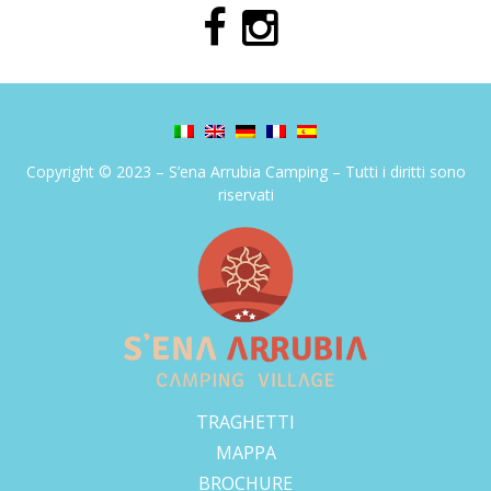
Copyright © 2023 – S’ena Arrubia Camping – Tutti i diritti sono
riservati
TRAGHETTI
MAPPA
BROCHURE