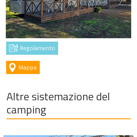
Regolamento
Mappa
Altre sistemazione del
camping