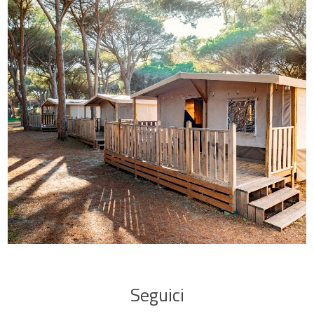
Seguici