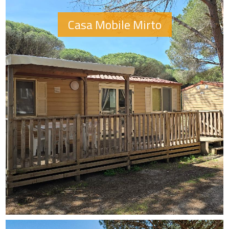
Casa Mobile Mirto