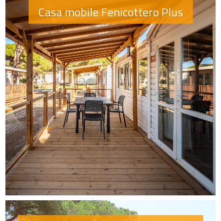
Casa mobile Fenicottero Plus