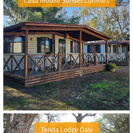
Casa Mobile Sunset Comfort
Tenda Lodge Oasi