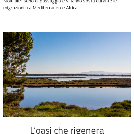
Molti altri sono di passaggio e vi fanno sosta durante le
migrazioni tra Mediterraneo e Africa.
L’oasi che rigenera