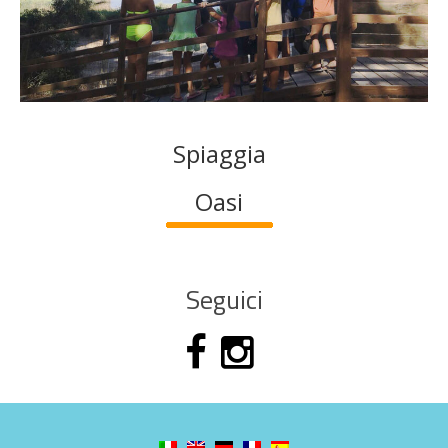
Spiaggia
Oasi
Seguici