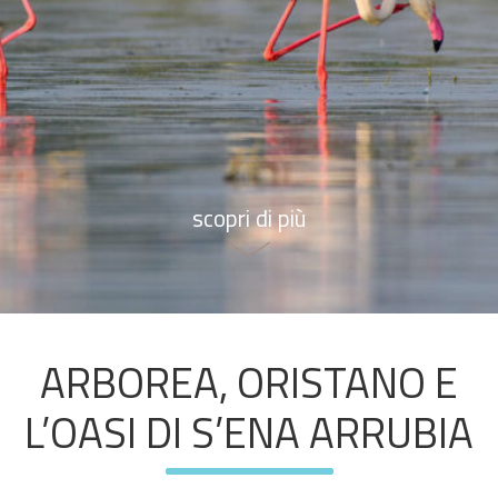
scopri di più
ARBOREA, ORISTANO E
L’OASI DI S’ENA ARRUBIA