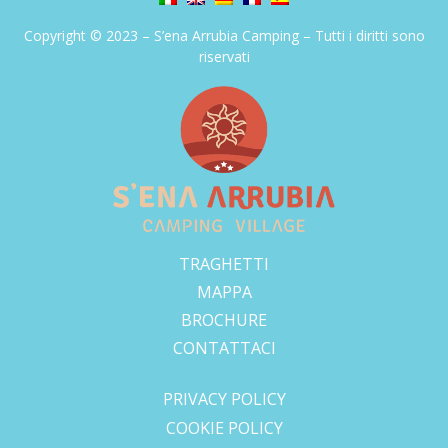
Copyright © 2023 – S’ena Arrubia Camping – Tutti i diritti sono
riservati
TRAGHETTI
MAPPA
BROCHURE
CONTATTACI
.
PRIVACY POLICY
COOKIE POLICY