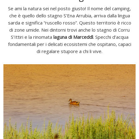
Se ami la natura sei nel posto giusto! Il nome del camping,
che è quello dello stagno S’Ena Arrubia, arriva dalla lingua
sarda e significa “ruscello rosso”. Questo territorio è ricco
di zone umide. Nei dintorni trovi anche lo stagno di Corru
S’Ittiri e la rinomata
laguna di Marceddì
. Specchi d’acqua
fondamentali per i delicati ecosistemi che ospitano, capaci
di regalare stupore a chi li vive.