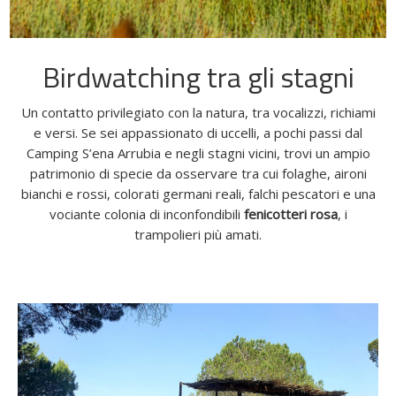
Birdwatching tra gli stagni
Un contatto privilegiato con la natura, tra vocalizzi, richiami
e versi. Se sei appassionato di uccelli, a pochi passi dal
Camping S’ena Arrubia e negli stagni vicini, trovi un ampio
patrimonio di specie da osservare tra cui folaghe, aironi
bianchi e rossi, colorati germani reali, falchi pescatori e una
vociante colonia di inconfondibili
fenicotteri rosa
, i
trampolieri più amati.